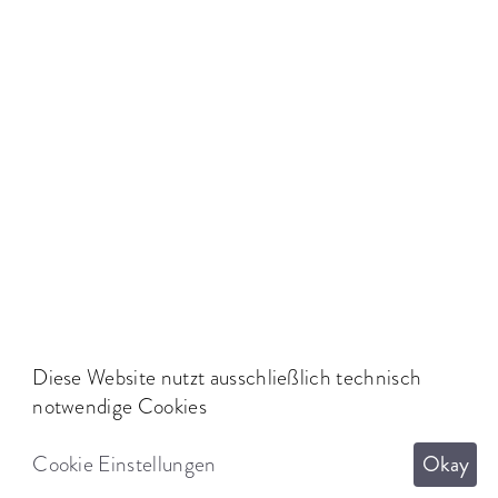
Diese Website nutzt ausschließlich technisch
notwendige Cookies
Cookie Einstellungen
Okay