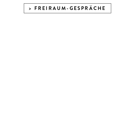
FREIRAUM-GESPRÄCHE