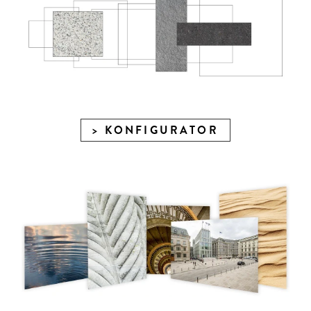
KONFIGURATOR